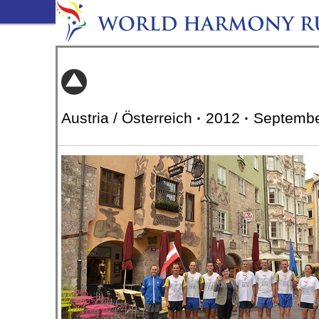
Austria / Österreich
·
2012
·
Septembe