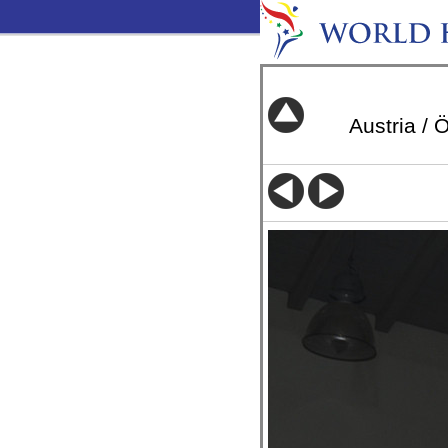
Austria / 