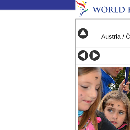
Austria / 