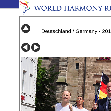
Deutschland / Germany
·
20