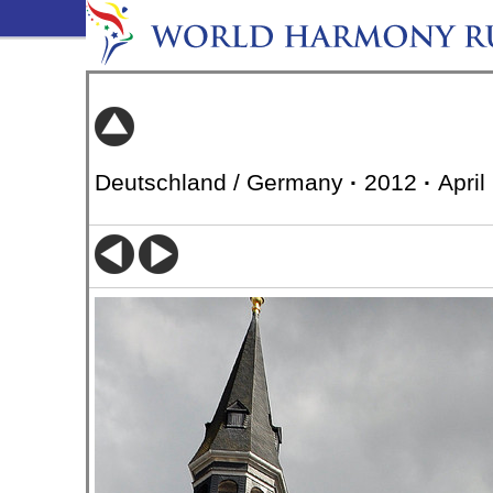
Deutschland / Germany
·
2012
·
April