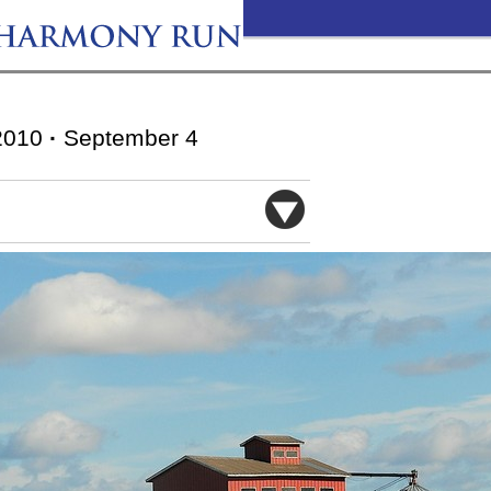
010
·
September 4