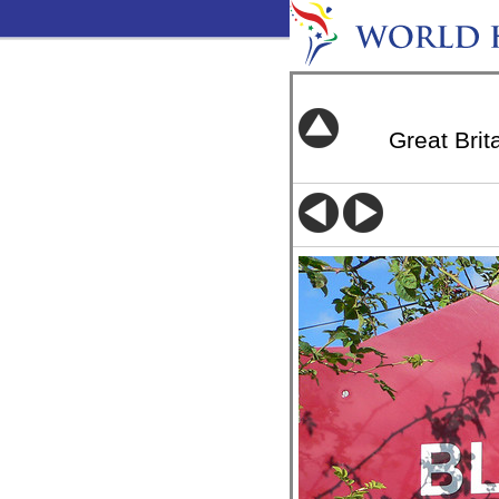
Great Brit