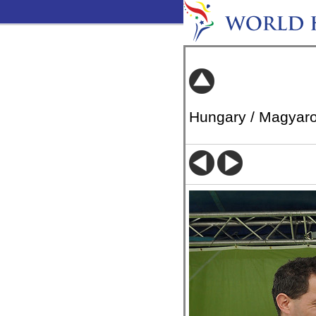
Hungary / Magyar