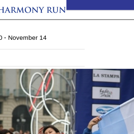
0
·
November 14