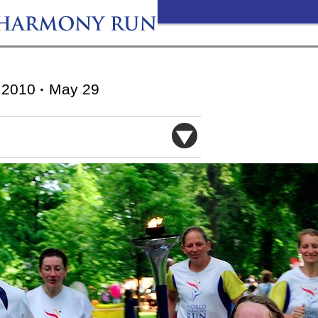
2010
·
May 29