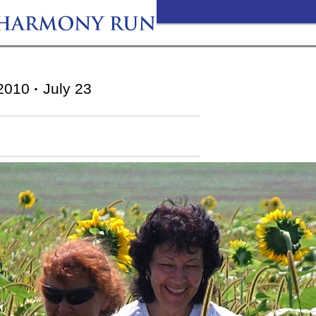
2010
·
July 23