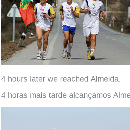
4 hours later we reached Almeida.
4 horas mais tarde alcançámos Alme