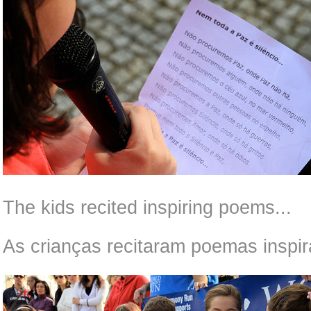
The kids recited inspiring poems...
As crianças recitaram poemas inspir