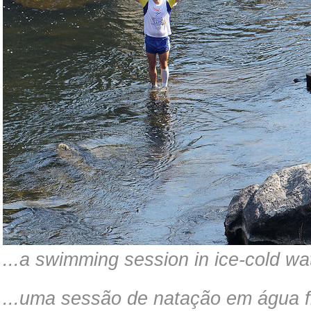
...a swimming session in ice-cold wat
...uma sessão de natação em água fr