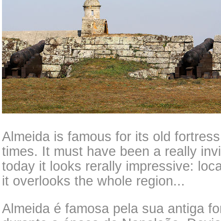
Almeida is famous for its old fortres
times. It must have been a really inv
today it looks rerally impressive: loca
it overlooks the whole region...
Almeida é famosa pela sua antiga fo