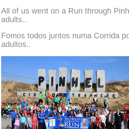
All of us went on a Run through Pinhe
adults..
Fomos todos juntos numa Corrida por
adultos..