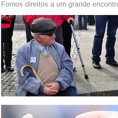
Fomos direitos a um grande encontro