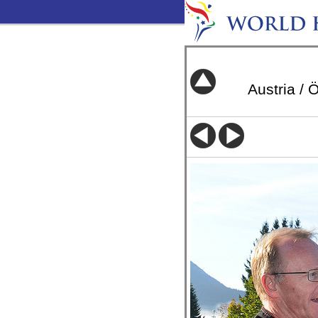
Austria / 