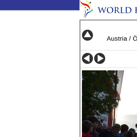
Austria / 