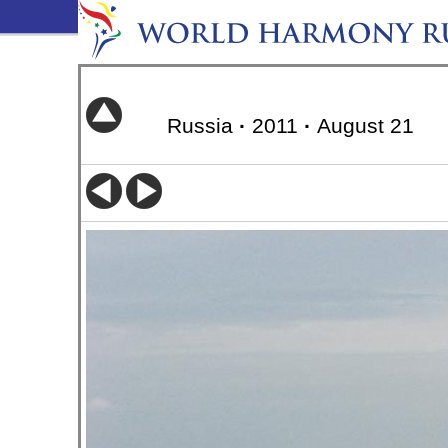
Russia
·
2011
·
August 21