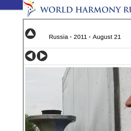
Russia
·
2011
·
August 21