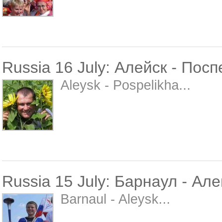
Russia 16 July: Алейск - Пос
Aleysk - Pospelikha...
Russia 15 July: Барнаул - Але
Barnaul - Aleysk...