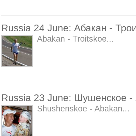
Russia 24 June: Абакан - Тро
Abakan - Troitskoe...
Russia 23 June: Шушенское -
Shushenskoe - Abakan...