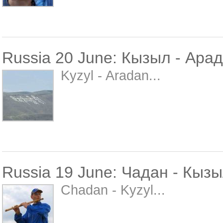
Russia 20 June: Кызыл - Ара
Kyzyl - Aradan...
Russia 19 June: Чадан - Кыз
Chadan - Kyzyl...