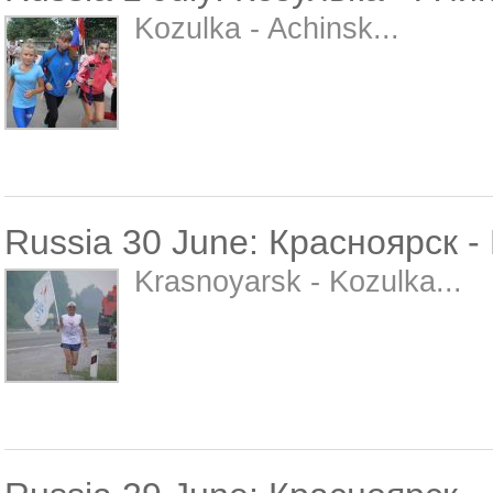
Kozulka - Achinsk...
Russia 30 June: Красноярск -
Krasnoyarsk - Kozulka...