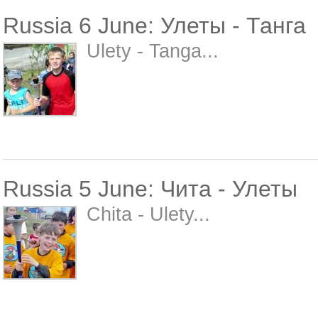
Russia 6 June: Улеты - Танга
Ulety - Tanga...
Russia 5 June: Чита - Улеты
Chita - Ulety...