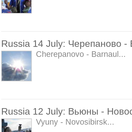
Russia 14 July: Черепаново -
Cherepanovo - Barnaul...
Russia 12 July: Вьюны - Ново
Vyuny - Novosibirsk...