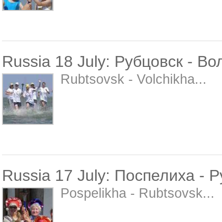
Russia 18 July: Рубцовск - Во
Rubtsovsk - Volchikha...
Russia 17 July: Поспелиха - 
Pospelikha - Rubtsovsk...