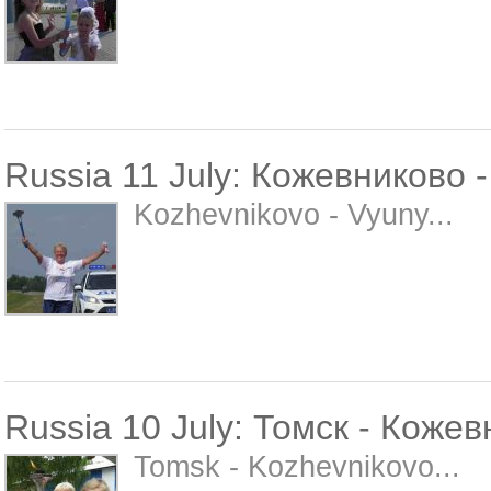
Russia 11 July: Кожевниково 
Kozhevnikovo - Vyuny...
Russia 10 July: Томск - Коже
Tomsk - Kozhevnikovo...