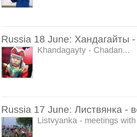
Russia 18 June: Хандагайты 
Khandagayty - Chadan...
Russia 17 June: Листвянка - 
Listvyanka - meetings with 