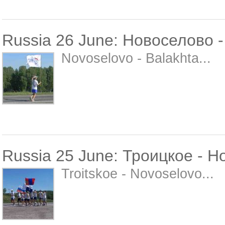
Russia 26 June: Новоселово 
Novoselovo - Balakhta...
Russia 25 June: Троицкое - 
Troitskoe - Novoselovo...