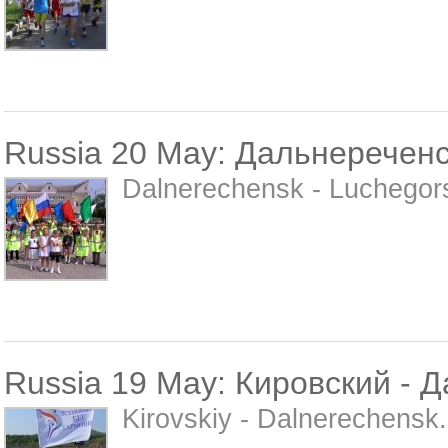
Russia 20 May: Дальнереченс
Dalnerechensk - Luchegors
Russia 19 May: Кировский - 
Kirovskiy - Dalnerechensk.