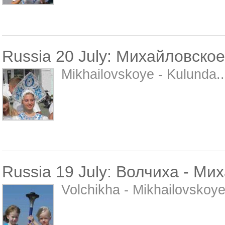
Russia 20 July: Михайловское
Mikhailovskoye - Kulunda..
Russia 19 July: Волчиха - Ми
Volchikha - Mikhailovskoye