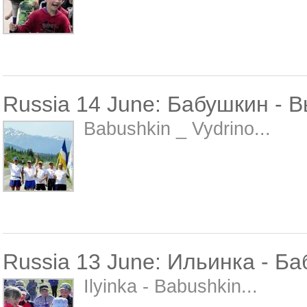
Russia 14 June: Бабушкин - 
Babushkin _ Vydrino...
Russia 13 June: Ильинка - Б
Ilyinka - Babushkin...