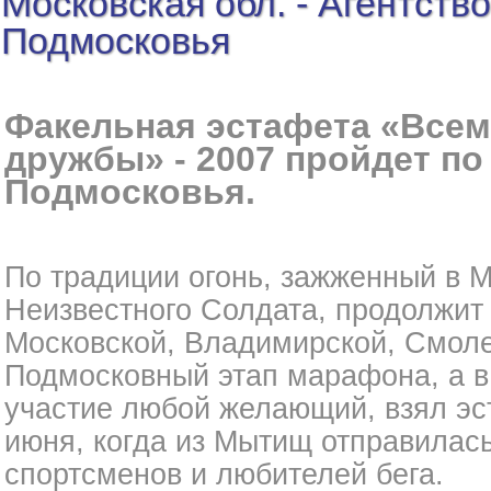
Московская обл. - Агентств
Подмосковья
Факельная эстафета «Всем
дружбы» - 2007 пройдет по
Подмосковья.
По традиции огонь, зажженный в 
Неизвестного Солдата, продолжит 
Московской, Владимирской, Смоле
Подмосковный этап марафона, а в
участие любой желающий, взял эс
июня, когда из Мытищ отправилась
спортсменов и любителей бега.