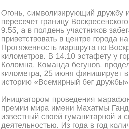
Огонь, символизирующий дружбу 
пересечет границу Воскресенского
9.55, а в полдень участников забег
приветствовать в центре города н
Протяженность маршрута по Воскр
километров. В 14.10 эстафету у г
Коломна. Команда бегунов, продел
километра, 25 июня финиширует в
историю «Всемирный бег дружбы» 
Инициатором проведения марафон
премии мира имени Махатмы Ганд
известный своей гуманитарной и 
деятельностью. Из года в год коли