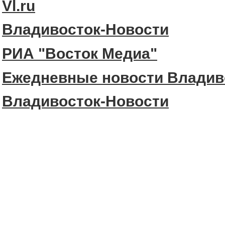
Vl.ru
Владивосток-Новости
РИА "Восток Медиа"
Ежедневные новости Владив
Владивосток-Новости