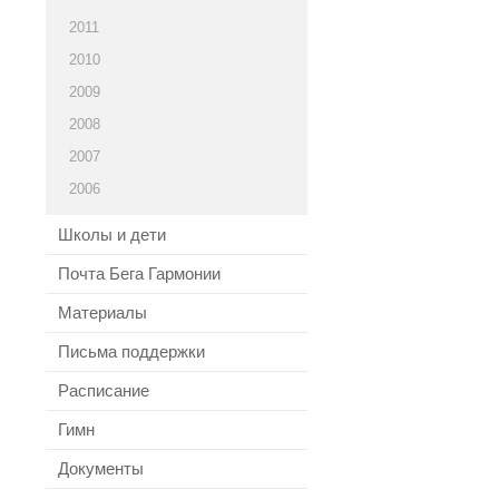
2011
2010
2009
2008
2007
2006
Школы и дети
Почта Бега Гармонии
Материалы
Письма поддержки
Расписание
Гимн
Документы