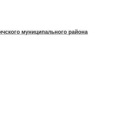
чского муниципального района