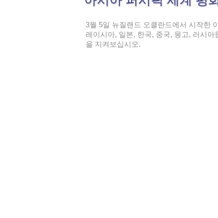
아시아 퍼시픽 세계 평
3월 5일 뉴질랜드 오클란드에서 시작한 아
레이시아, 일본, 한국, 중국, 몽고, 러시
을 지켜보십시오.