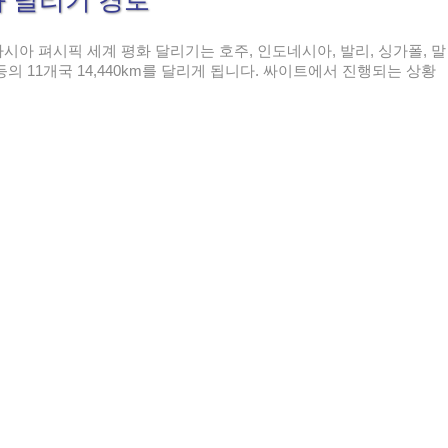
화 달리기 경로
시아 펴시픽 세계 평화 달리기는 호주, 인도네시아, 발리, 싱가폴, 말
아등의 11개국 14,440km를 달리게 됩니다. 싸이트에서 진행되는 상황