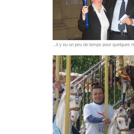
...il y eu un peu de temps pour quelques r