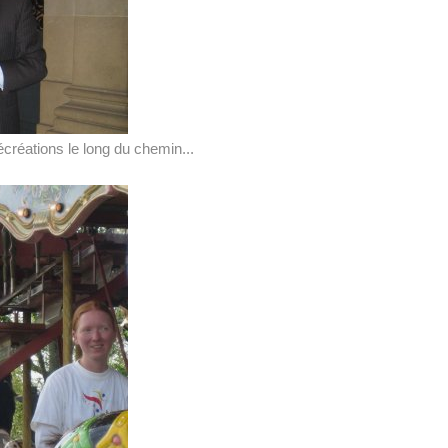
écréations le long du chemin...