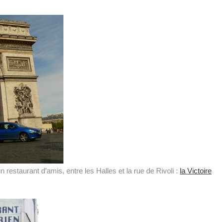
restaurant d’amis, entre les Halles et la rue de Rivoli :
la Victoire