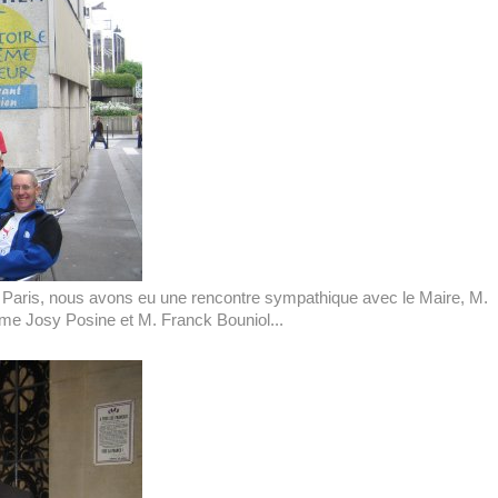
de Paris, nous avons eu une rencontre sympathique avec le Maire, M.
Mme Josy Posine et M. Franck Bouniol...