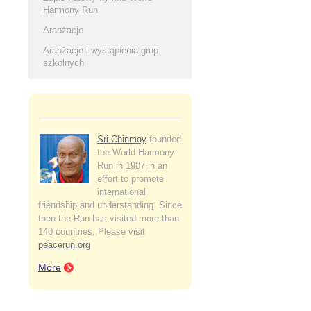
Harmony Run
Aranżacje
Aranżacje i wystąpienia grup
szkolnych
Sri Chinmoy
founded
the World Harmony
Run in 1987 in an
effort to promote
international
friendship and understanding. Since
then the Run has visited more than
140 countries. Please visit
peacerun.org
More