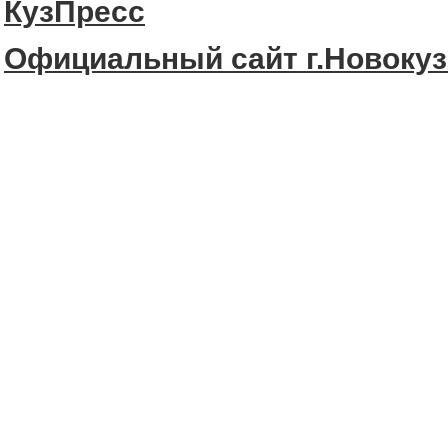
КузПресс
Официальный сайт г.Новокуз