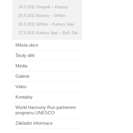
24.5.2011 Vimperk – Klatovy
25.5.2011 Klatovy – Stříbro
26.5.2011 Stříbro – Karlovy Vary
27.5.2011 Karlovy Vary – Boží Dar
Města obce
Školy děti
Média
Galerie
Video
Kontakty
World Harmony Run partnerem
programu UNESCO
Základní informace