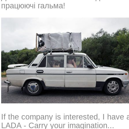
працюючі гальма!
If the company is interested, I have
LADA - Carry your imagination...