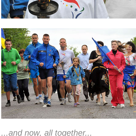
...and now, all together...