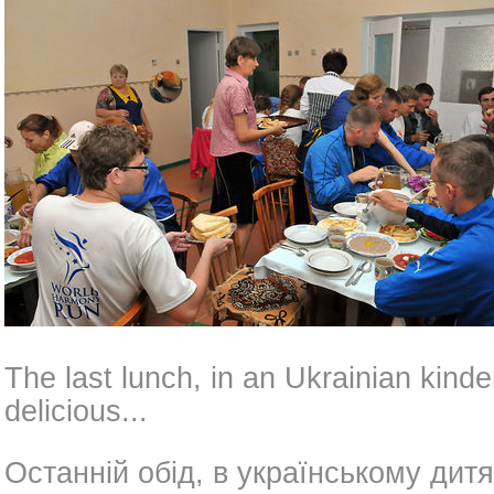
The last lunch, in an Ukrainian kind
delicious...
Останній обід, в українському дит