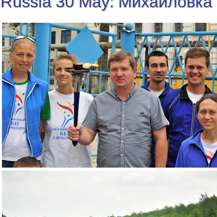
Russia 30 May: Михайловка