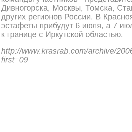
Дивногорска, Москвы, Томска, Ста
других регионов России. В Красно
эстафеты прибудут 6 июля, а 7 ию
к границе с Иркутской областью.
http://www.krasrab.com/archive/200
first=09