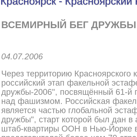
Красноярск - Красноярский
ВСЕМИРНЫЙ БЕГ ДРУЖБЫ
04.07.2006
Через территорию Красноярского 
российский этап факельной эстаф
дружбы-2006", посвящённый 61-й
над фашизмом. Российская факел
является частью глобальной эста
дружбы", старт которой был дан в
штаб-квартиры ООН в Нью-Йорке в