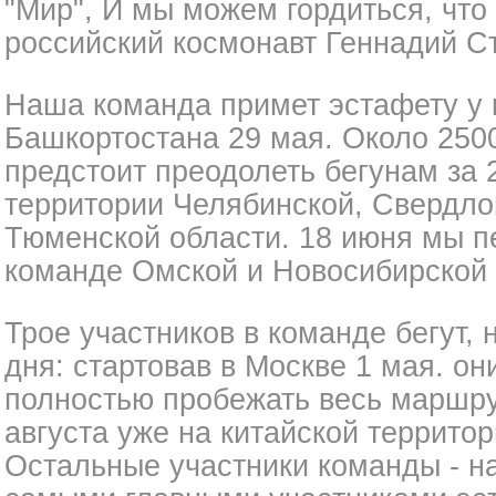
"Мир", И мы можем гордиться, что
российский космонавт Геннадий С
Наша команда примет эстафету у
Башкортостана 29 мая. Около 250
предстоит преодолеть бегунам за 
территории Челябинской, Свердлов
Тюменской области. 18 июня мы п
команде Омской и Новосибирской 
Трое участников в команде бегут, 
дня: стартовав в Москве 1 мая. о
полностью пробежать весь маршр
августа уже на китайской территор
Остальные участники команды - н