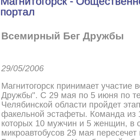
Магнитогорск - Общественн
портал
Всемирный Бег Дружбы
29/05/2006
Магнитогорск принимает участие 
Дружбы". С 29 мая по 5 июня по т
Челябинской области пройдет эт
факельной эстафеты. Команда из 1
которых 10 мужчин и 5 женщин, в
микроавтобусов 29 мая пересечет 