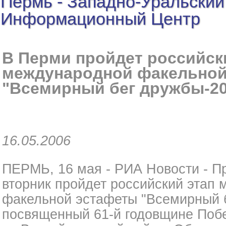
Пермь - Западно-Уральский
Информационный Центр
В Перми пройдет российск
международной факельной
"Всемирный бег дружбы-20
16.05.2006
ПЕРМЬ, 16 мая - РИА Новости - П
вторник пройдет российский этап
факельной эстафеты "Всемирный б
посвященный 61-й годовщине По