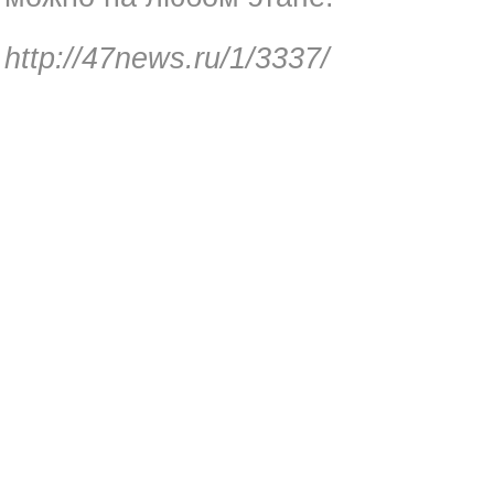
http://47news.ru/1/3337/