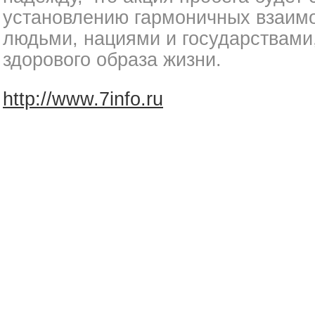
установлению гармоничных взаим
людьми, нациями и государствами,
здорового образа жизни.
http://www.7info.ru